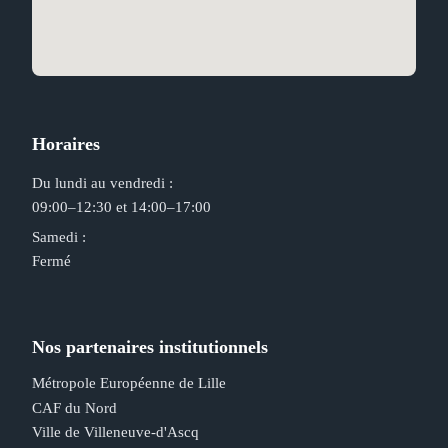
Horaires
Du lundi au vendredi :
09:00–12:30 et 14:00–17:00
Samedi :
Fermé
Nos partenaires institutionnels
Métropole Européenne de Lille
CAF du Nord
Ville de Villeneuve-d'Ascq