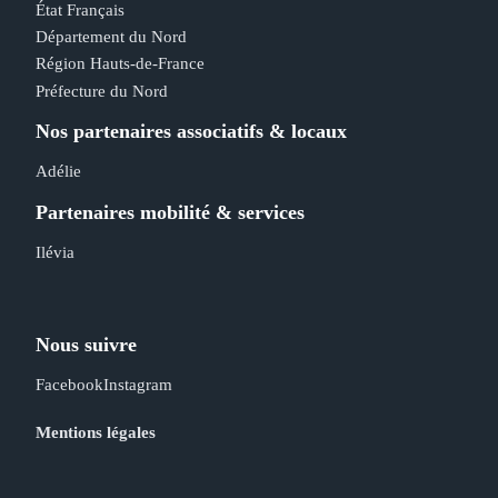
État Français
Département du Nord
Région Hauts-de-France
Préfecture du Nord
Nos partenaires associatifs & locaux
Adélie
Partenaires mobilité & services
Ilévia
Nous suivre
Facebook
Instagram
Mentions légales